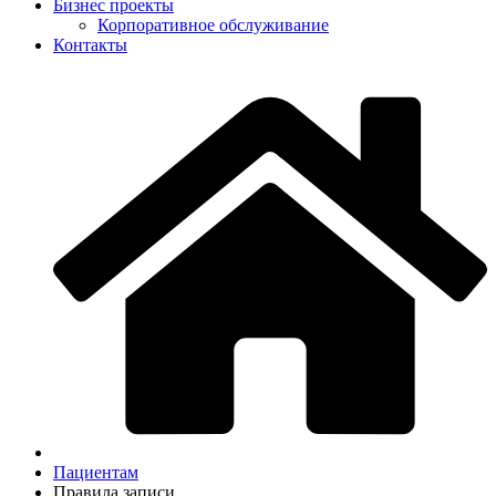
Бизнес проекты
Корпоративное обслуживание
Контакты
Пациентам
Правила записи