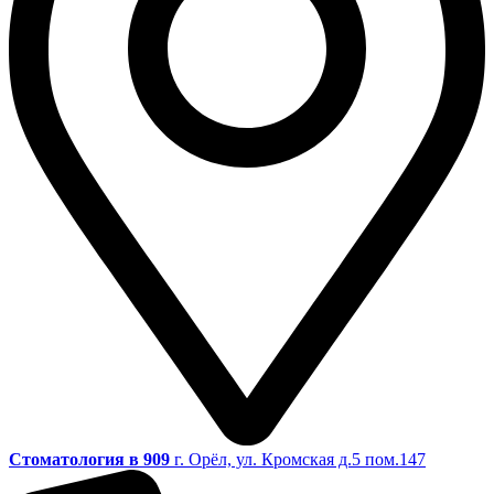
Стоматология в 909
г. Орёл, ул. Кромская д.5 пом.147