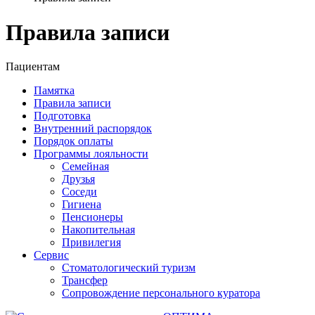
Правила записи
Пациентам
Памятка
Правила записи
Подготовка
Внутренний распорядок
Порядок оплаты
Программы лояльности
Семейная
Друзья
Соседи
Гигиена
Пенсионеры
Накопительная
Привилегия
Cервис
Стоматологический туризм
Трансфер
Сопровождение персонального куратора