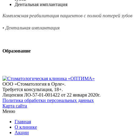
Дентальная имплантация
Комплексная реабилитация пациентов с полной потерей зубов
• Дентальная имплантация
Образование
ООО «Стоматология в Орле».
Требуется консультация, 18+.
Лицензия ЛО-57-01-001422 от 22 января 2020г.
Политика обработки персональных данных
Карта сайта
Меню
Главная
О клинике
Акции