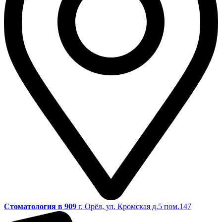
Стоматология в 909
г. Орёл, ул. Кромская д.5 пом.147