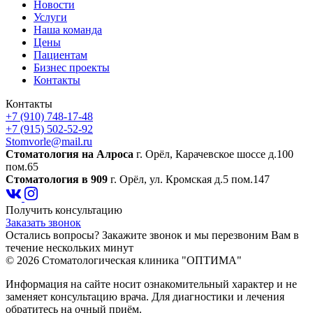
Новости
Услуги
Наша команда
Цены
Пациентам
Бизнес проекты
Контакты
Контакты
+7 (910) 748-17-48
+7 (915) 502-52-92
Stomvorle@mail.ru
Cтоматология на Алроса
г. Орёл, Карачевское шоссе д.100
пом.65
Стоматология в 909
г. Орёл, ул. Кромская д.5 пом.147
Получить консультацию
Заказать звонок
Остались вопросы? Закажите звонок и мы перезвоним Вам в
течение нескольких минут
© 2026 Стоматологическая клиника "ОПТИМА"
Информация на сайте носит ознакомительный характер и не
заменяет консультацию врача. Для диагностики и лечения
обратитесь на очный приём.