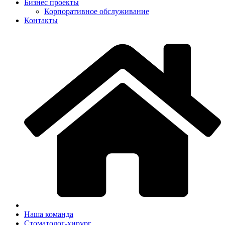
Бизнес проекты
Корпоративное обслуживание
Контакты
Наша команда
Cтоматолог-хирург